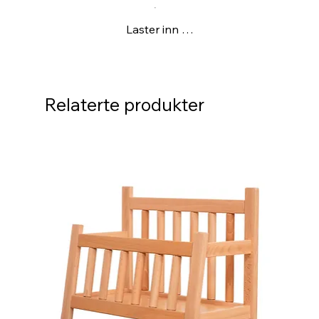
Laster inn …
Relaterte produkter