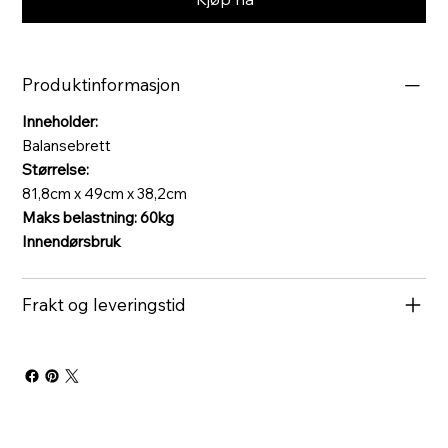
Produktinformasjon
Inneholder:
Balansebrett
Størrelse:
81,8cm x 49cm x 38,2cm
Maks belastning: 60kg
Innendørsbruk
Frakt og leveringstid