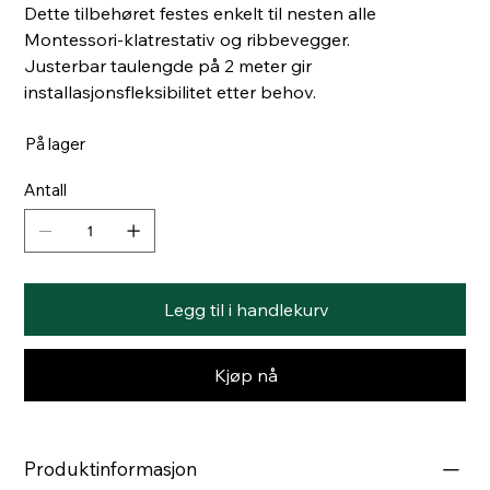
Dette tilbehøret festes enkelt til nesten alle
Montessori-klatrestativ og ribbevegger.
Justerbar taulengde på 2 meter gir
installasjonsfleksibilitet etter behov.
På lager
Antall
Legg til i handlekurv
Kjøp nå
Produktinformasjon