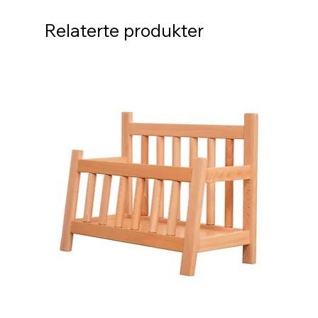
Relaterte produkter